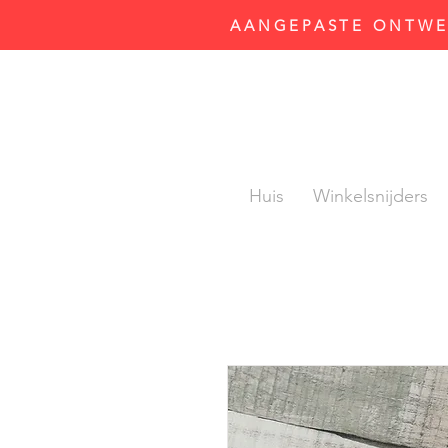
AANGEPASTE ONTWER
Huis
Winkelsnijders