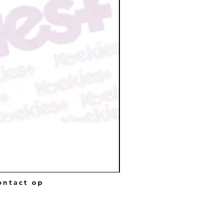
ntact op