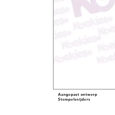
Aangepast ontwerp
Stempelsnijders