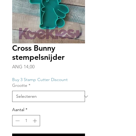
Cross Bunny
stempelsnijder
Prijs
ANG 14,00
Buy 3 Stamp Cutter Discount
Grootte
*
Aantal
*