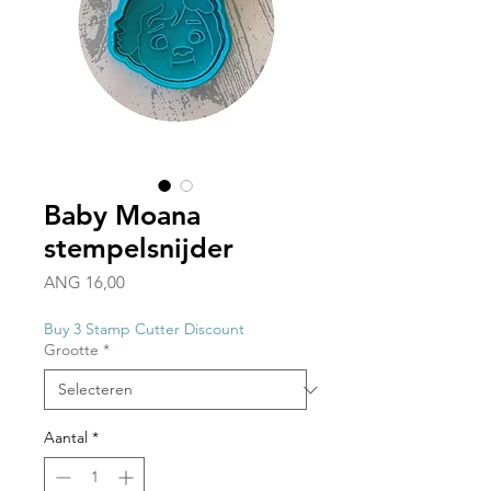
Baby Moana
stempelsnijder
Prijs
ANG 16,00
Buy 3 Stamp Cutter Discount
Grootte
*
Aantal
*