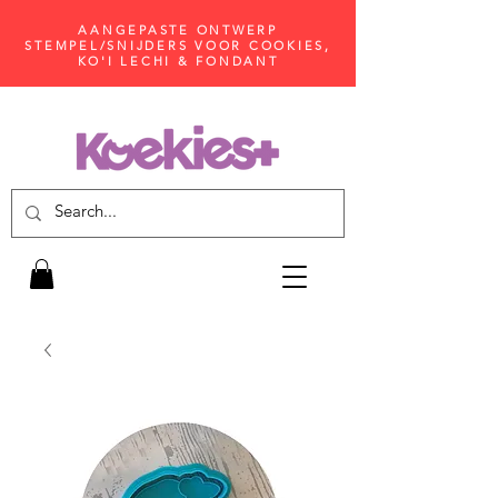
AANGEPASTE ONTWERP
STEMPEL/SNIJDERS VOOR COOKIES,
KO'I LECHI & FONDANT