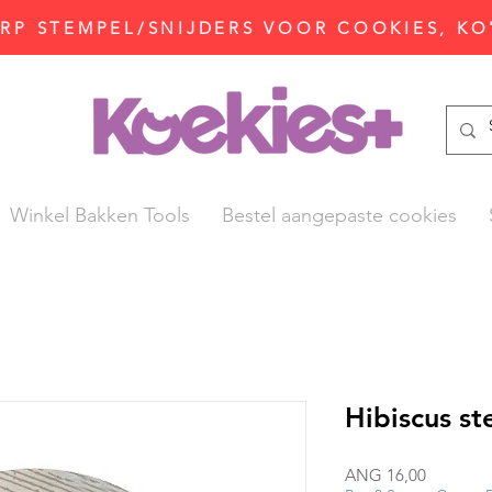
P STEMPEL/SNIJDERS VOOR COOKIES, KO
Winkel Bakken Tools
Bestel aangepaste cookies
Hibiscus st
Prijs
ANG 16,00