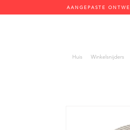
AANGEPASTE ONTWER
Huis
Winkelsnijders