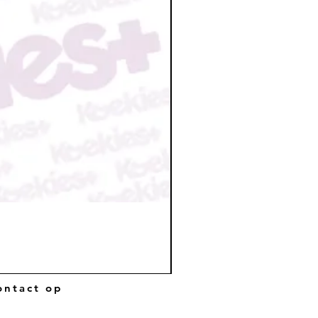
ntact op