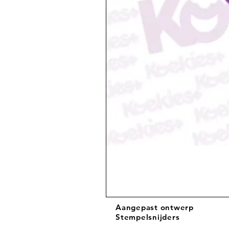
Aangepast ontwerp
Stempelsnijders