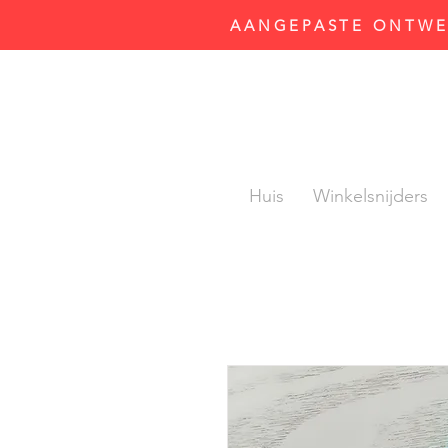
AANGEPASTE ONTWER
Huis
Winkelsnijders