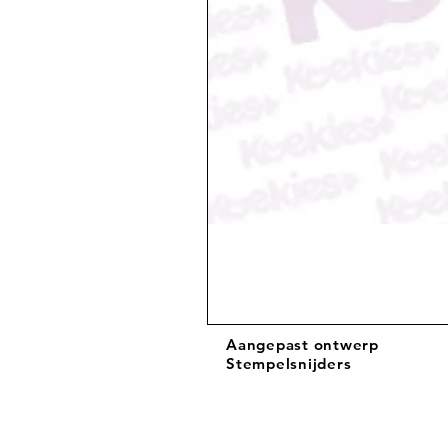
Aangepast ontwerp
Stempelsnijders