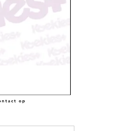
ntact op