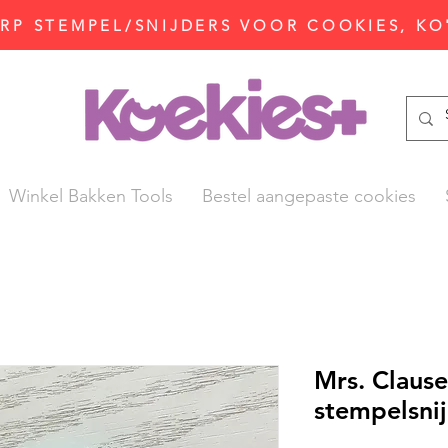
P STEMPEL/SNIJDERS VOOR COOKIES, KO
Winkel Bakken Tools
Bestel aangepaste cookies
Mrs. Clause
stempelsni