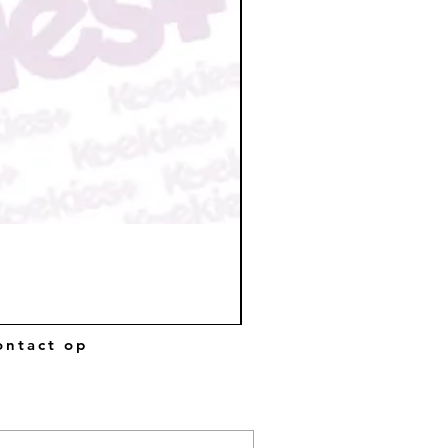
ntact op