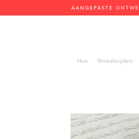
AANGEPASTE ONTWER
Huis
Winkelsnijders