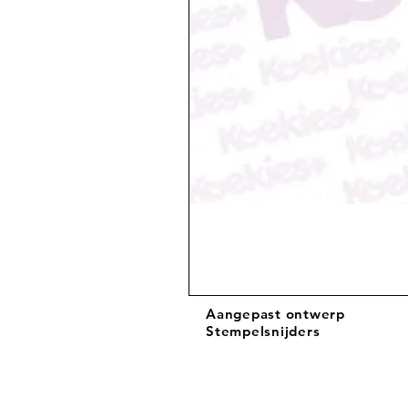
Aangepast ontwerp
Stempelsnijders