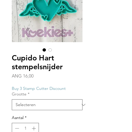
Cupido Hart
stempelsnijder
Prijs
ANG 16,00
Buy 3 Stamp Cutter Discount
Grootte
*
Aantal
*