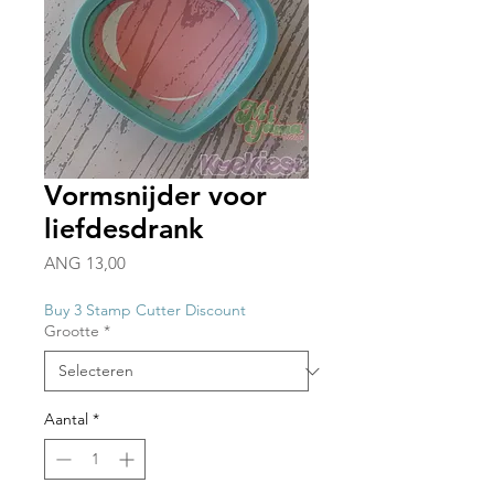
Vormsnijder voor
liefdesdrank
Prijs
ANG 13,00
Buy 3 Stamp Cutter Discount
Grootte
*
Aantal
*