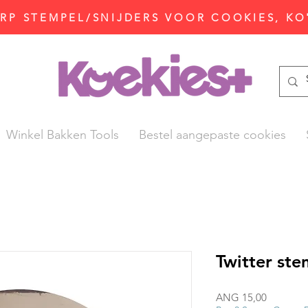
P STEMPEL/SNIJDERS VOOR COOKIES, KO
Winkel Bakken Tools
Bestel aangepaste cookies
Twitter ste
Prijs
ANG 15,00