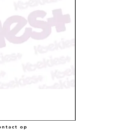
ntact op