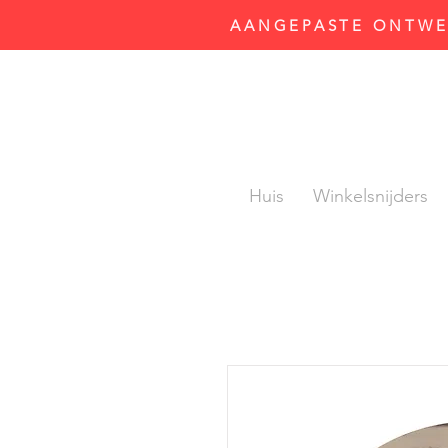
AANGEPASTE ONTWER
Huis
Winkelsnijders