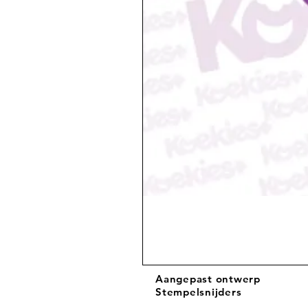
Aangepast ontwerp
Stempelsnijders