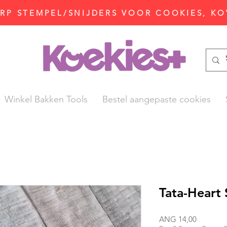
P STEMPEL/SNIJDERS VOOR COOKIES, KO
Winkel Bakken Tools
Bestel aangepaste cookies
Tata-Heart
Prijs
ANG 14,00