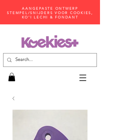
AANGEPASTE ONTWERP
STEMPEL/SNIJDERS VOOR COOKIES,
KO'I LECHI & FONDANT