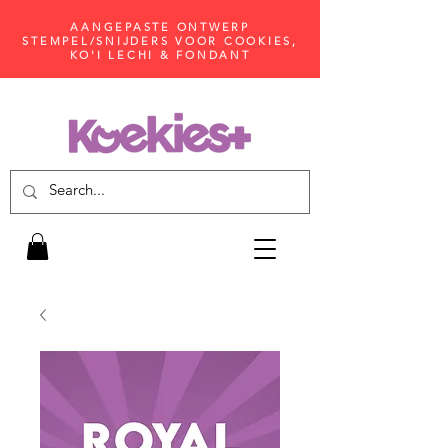
AANGEPASTE ONTWERP
STEMPEL/SNIJDERS VOOR COOKIES,
KO'I LECHI & FONDANT