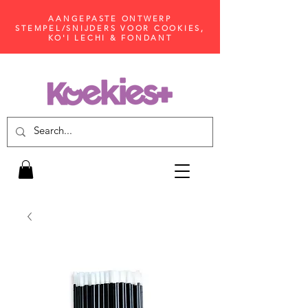
AANGEPASTE ONTWERP
STEMPEL/SNIJDERS VOOR COOKIES,
KO'I LECHI & FONDANT