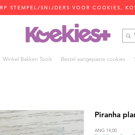
P STEMPEL/SNIJDERS VOOR COOKIES, KO
Winkel Bakken Tools
Bestel aangepaste cookies
Piranha pl
Prijs
ANG 14,00