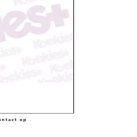
ntact op