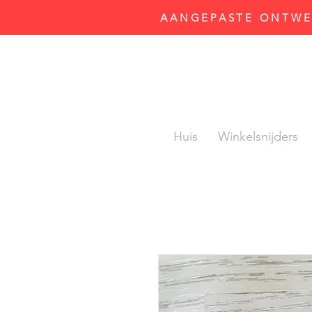
AANGEPASTE ONTWER
Huis
Winkelsnijders