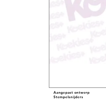
Aangepast ontwerp
Stempelsnijders