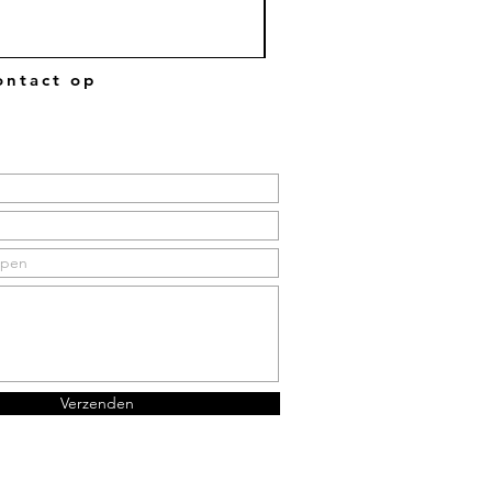
ntact op
Verzenden