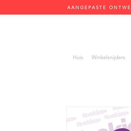
AANGEPASTE ONTWER
Huis
Winkelsnijders