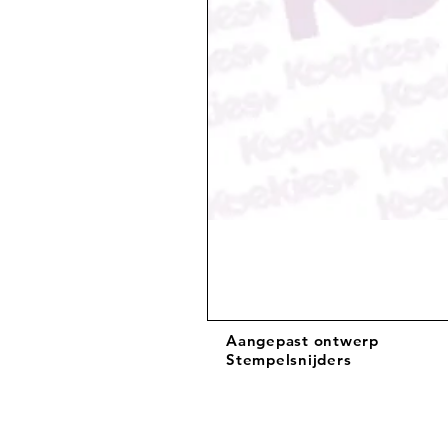
Aangepast ontwerp
Stempelsnijders