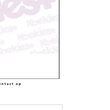
ntact op