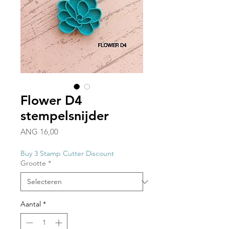
Flower D4
stempelsnijder
Prijs
ANG 16,00
Buy 3 Stamp Cutter Discount
Grootte
*
Aantal
*