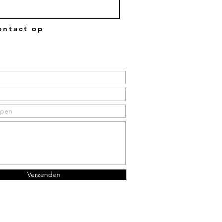
ntact op
Verzenden