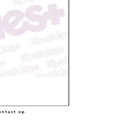
ntact op