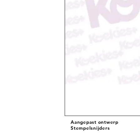
Aangepast ontwerp
Stempelsnijders