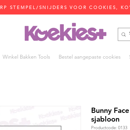
P STEMPEL/SNIJDERS VOOR COOKIES, KO
Winkel Bakken Tools
Bestel aangepaste cookies
Bunny Face
sjabloon
Productcode: 0133