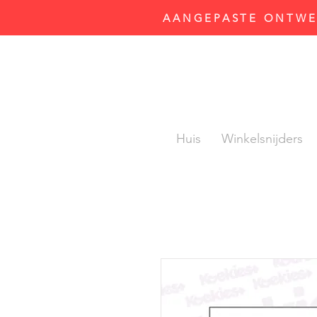
AANGEPASTE ONTWER
Huis
Winkelsnijders