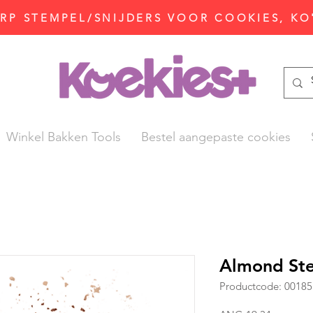
P STEMPEL/SNIJDERS VOOR COOKIES, KO
Winkel Bakken Tools
Bestel aangepaste cookies
Almond Ste
Productcode: 00185