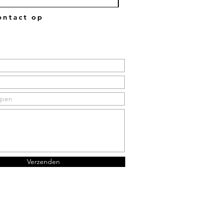
ntact op
Verzenden