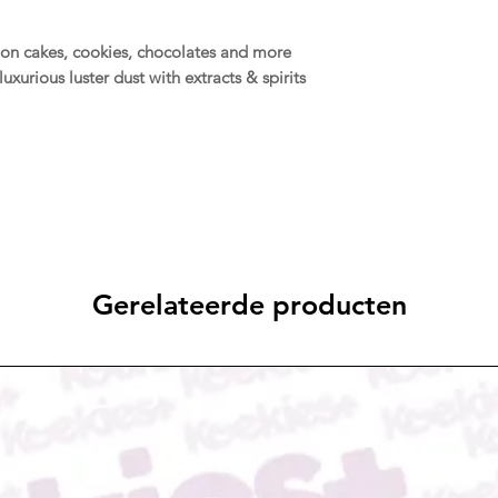
d on cakes, cookies, chocolates and more
uxurious luster dust with extracts & spirits
Gerelateerde producten