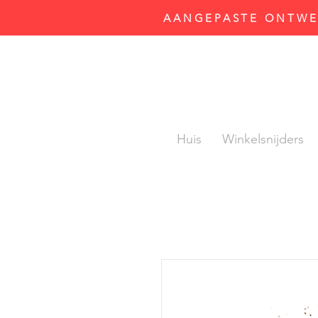
AANGEPASTE ONTWER
Huis
Winkelsnijders